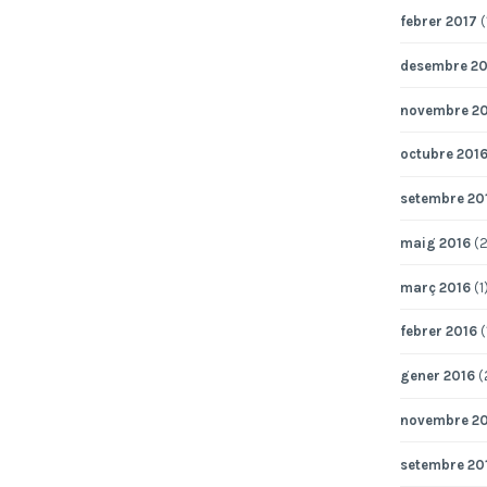
febrer 2017
(
desembre 20
novembre 2
octubre 201
setembre 20
maig 2016
(2
març 2016
(1
febrer 2016
(
gener 2016
(
novembre 2
setembre 20