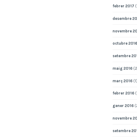
febrer 2017
(
desembre 20
novembre 2
octubre 201
setembre 20
maig 2016
(2
març 2016
(1
febrer 2016
(
gener 2016
(
novembre 2
setembre 20