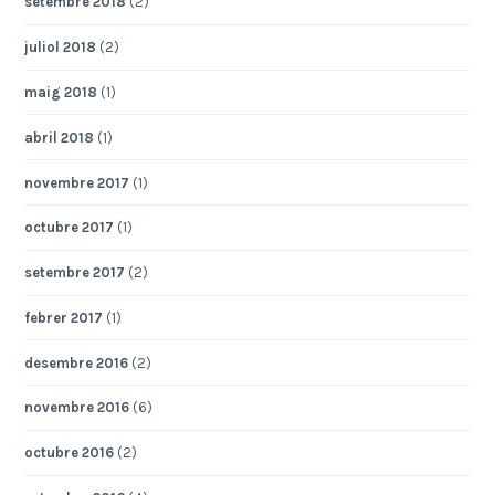
setembre 2018
(2)
juliol 2018
(2)
maig 2018
(1)
abril 2018
(1)
novembre 2017
(1)
octubre 2017
(1)
setembre 2017
(2)
febrer 2017
(1)
desembre 2016
(2)
novembre 2016
(6)
octubre 2016
(2)