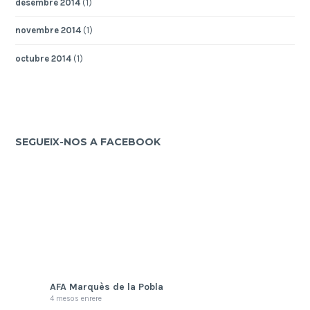
desembre 2014
(1)
novembre 2014
(1)
octubre 2014
(1)
SEGUEIX-NOS A FACEBOOK
AFA Marquès de la Pobla
4 mesos enrere