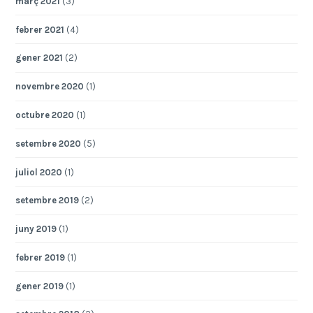
març 2021
(3)
febrer 2021
(4)
gener 2021
(2)
novembre 2020
(1)
octubre 2020
(1)
setembre 2020
(5)
juliol 2020
(1)
setembre 2019
(2)
juny 2019
(1)
febrer 2019
(1)
gener 2019
(1)