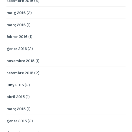
setembre 2016
(4)
maig 2016
(2)
març 2016
(1)
febrer 2016
(1)
gener 2016
(2)
novembre 2015
(1)
setembre 2015
(2)
juny 2015
(2)
abril 2015
(1)
març 2015
(1)
gener 2015
(2)