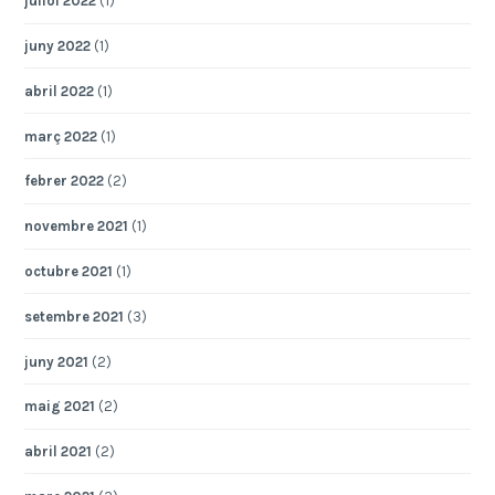
juliol 2022
(1)
juny 2022
(1)
abril 2022
(1)
març 2022
(1)
febrer 2022
(2)
novembre 2021
(1)
octubre 2021
(1)
setembre 2021
(3)
juny 2021
(2)
maig 2021
(2)
abril 2021
(2)