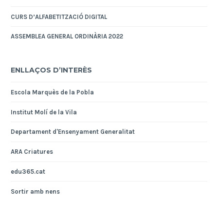
CURS D’ALFABETITZACIÓ DIGITAL
ASSEMBLEA GENERAL ORDINÀRIA 2022
ENLLAÇOS D’INTERÈS
Escola Marquès de la Pobla
Institut Molí de la Vila
Departament d'Ensenyament Generalitat
ARA Criatures
edu365.cat
Sortir amb nens