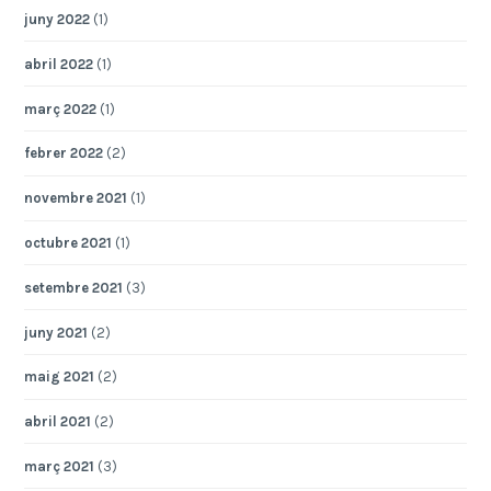
juny 2022
(1)
abril 2022
(1)
març 2022
(1)
febrer 2022
(2)
novembre 2021
(1)
octubre 2021
(1)
setembre 2021
(3)
juny 2021
(2)
maig 2021
(2)
abril 2021
(2)
març 2021
(3)