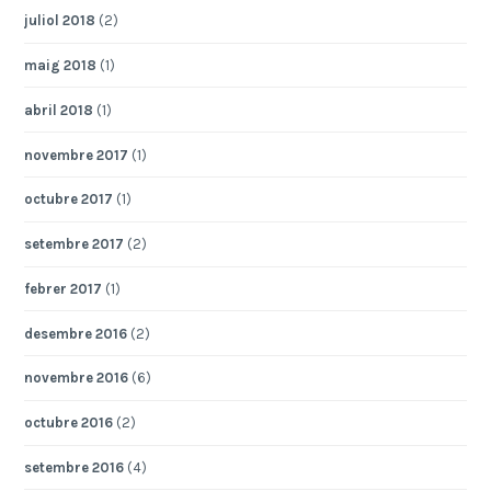
juliol 2018
(2)
maig 2018
(1)
abril 2018
(1)
novembre 2017
(1)
octubre 2017
(1)
setembre 2017
(2)
febrer 2017
(1)
desembre 2016
(2)
novembre 2016
(6)
octubre 2016
(2)
setembre 2016
(4)