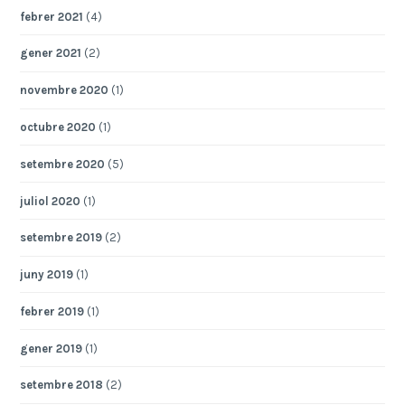
febrer 2021
(4)
gener 2021
(2)
novembre 2020
(1)
octubre 2020
(1)
setembre 2020
(5)
juliol 2020
(1)
setembre 2019
(2)
juny 2019
(1)
febrer 2019
(1)
gener 2019
(1)
setembre 2018
(2)