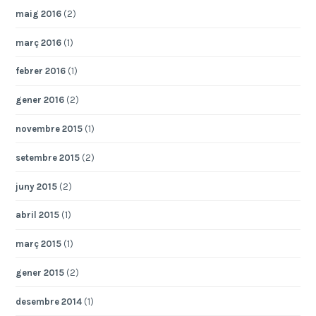
maig 2016
(2)
març 2016
(1)
febrer 2016
(1)
gener 2016
(2)
novembre 2015
(1)
setembre 2015
(2)
juny 2015
(2)
abril 2015
(1)
març 2015
(1)
gener 2015
(2)
desembre 2014
(1)