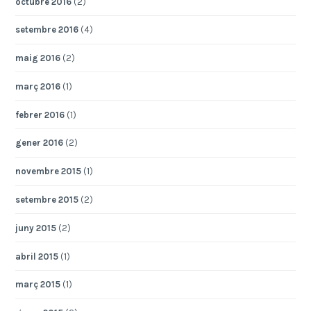
octubre 2016
(2)
setembre 2016
(4)
maig 2016
(2)
març 2016
(1)
febrer 2016
(1)
gener 2016
(2)
novembre 2015
(1)
setembre 2015
(2)
juny 2015
(2)
abril 2015
(1)
març 2015
(1)