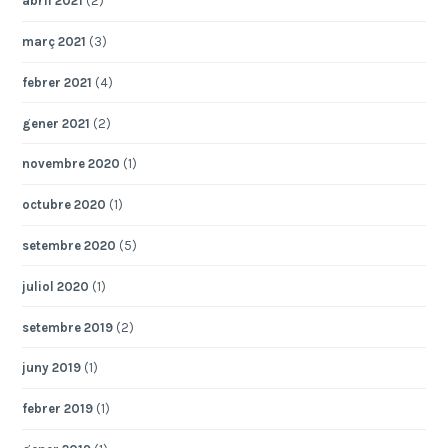
abril 2021
(2)
març 2021
(3)
febrer 2021
(4)
gener 2021
(2)
novembre 2020
(1)
octubre 2020
(1)
setembre 2020
(5)
juliol 2020
(1)
setembre 2019
(2)
juny 2019
(1)
febrer 2019
(1)