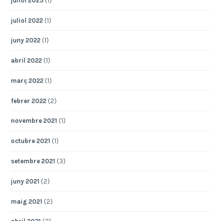
juliol 2025
(1)
juliol 2022
(1)
juny 2022
(1)
abril 2022
(1)
març 2022
(1)
febrer 2022
(2)
novembre 2021
(1)
octubre 2021
(1)
setembre 2021
(3)
juny 2021
(2)
maig 2021
(2)