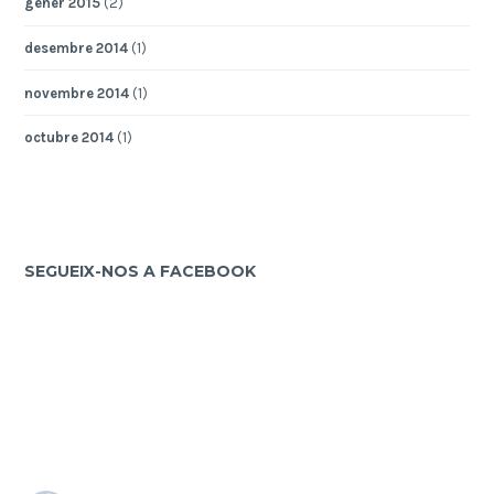
gener 2015
(2)
desembre 2014
(1)
novembre 2014
(1)
octubre 2014
(1)
SEGUEIX-NOS A FACEBOOK