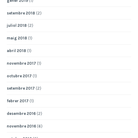
gener 2019
(1)
setembre 2018
(2)
juliol 2018
(2)
maig 2018
(1)
abril 2018
(1)
novembre 2017
(1)
octubre 2017
(1)
setembre 2017
(2)
febrer 2017
(1)
desembre 2016
(2)
novembre 2016
(6)