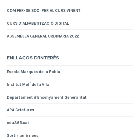
COM FER-SE SOCI PER AL CURS VINENT
CURS D’ALFABETITZACIÓ DIGITAL
ASSEMBLEA GENERAL ORDINÀRIA 2022
ENLLAÇOS D’INTERÈS
Escola Marquès de la Pobla
Institut Molí de la Vila
Departament d'Ensenyament Generalitat
ARA Criatures
edu365.cat
Sortir amb nens