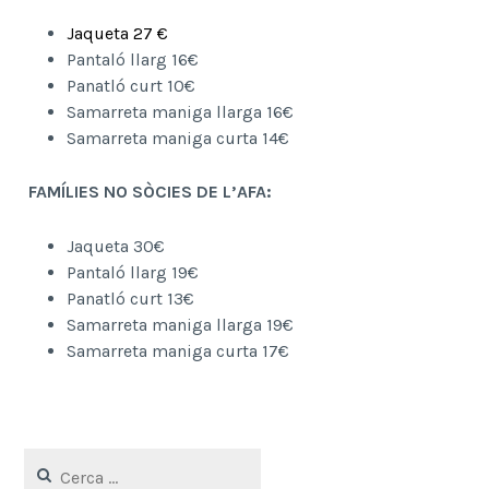
Jaqueta 27 €
Pantaló llarg 16€
Panatló curt 10€
Samarreta maniga llarga 16€
Samarreta maniga curta 14€
FAMÍLIES NO SÒCIES DE L’AFA:
Jaqueta 30€
Pantaló llarg 19€
Panatló curt 13€
Samarreta maniga llarga 19€
Samarreta maniga curta 17€
Cerca: